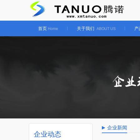
首页
关于我们
产
Home
ABOUT US
企业新闻
企业动态