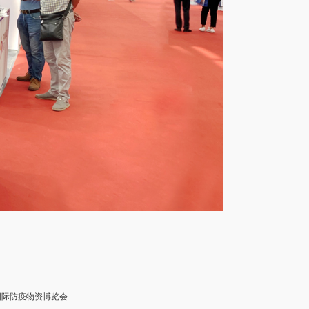
州国际防疫物资博览会