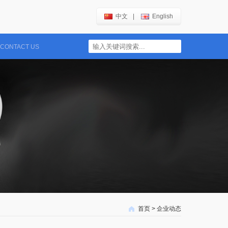
中文
|
English
CONTACT US
首页
>
企业动态