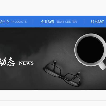
品中心
企业动态
联系我们
PRODUCTS
NEWS CENTER