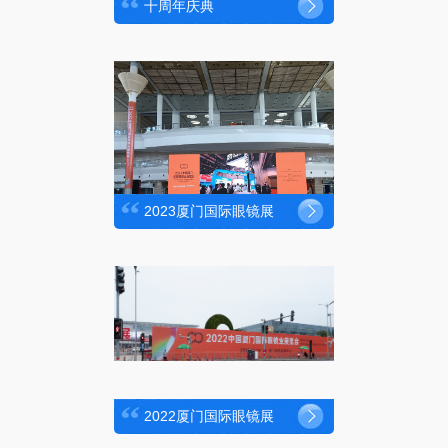
十周年庆典
2023厦门国际眼镜展
2022厦门国际眼镜展