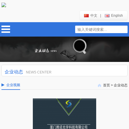
中文
|
English
企业动态
NEWS CENTER
企业视频
首页
>
企业动态