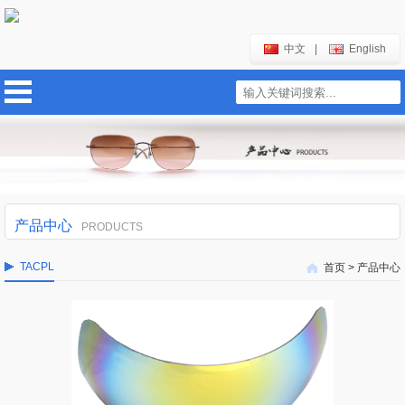
中文
|
English
产品中心
PRODUCTS
TACPL
首页
>
产品中心